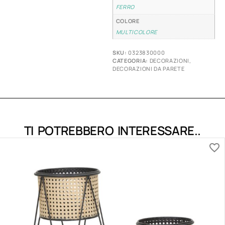
FERRO
COLORE
MULTICOLORE
SKU:
0323830000
CATEGORIA:
DECORAZIONI
,
DECORAZIONI DA PARETE
TI POTREBBERO INTERESSARE..