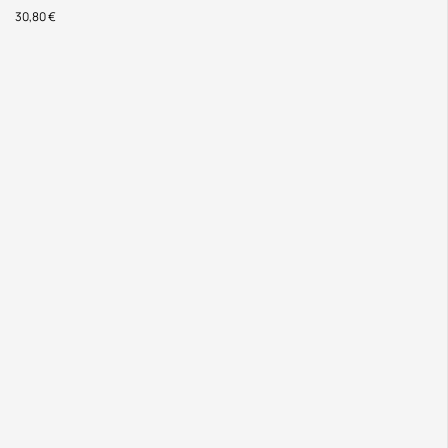
30,80
€