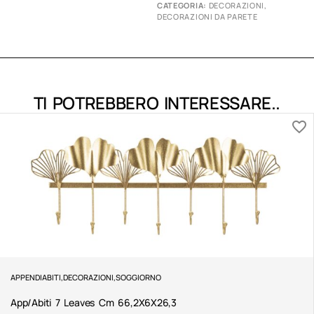
CATEGORIA:
DECORAZIONI
,
DECORAZIONI DA PARETE
TI POTREBBERO INTERESSARE..
APPENDIABITI
,
DECORAZIONI
,
SOGGIORNO
App/Abiti 7 Leaves Cm 66,2X6X26,3