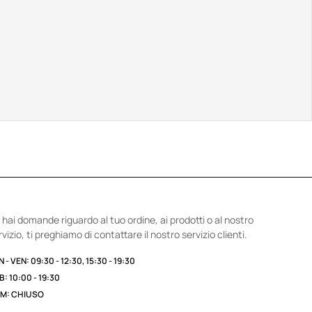
 hai domande riguardo al tuo ordine, ai prodotti o al nostro
rvizio, ti preghiamo di contattare il nostro servizio clienti.
 - VEN: 09:30 - 12:30, 15:30 - 19:30
B: 10:00 - 19:30
M: CHIUSO