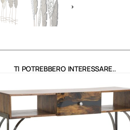
TI POTREBBERO INTERESSARE..