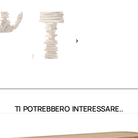
TI POTREBBERO INTERESSARE..