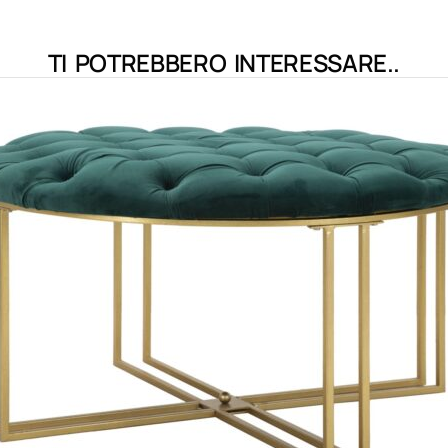
TI POTREBBERO INTERESSARE..