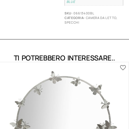
BLUE
SKU:
06613400BL
CATEGORIA:
CAMERA DA LETTO
,
SPECCHI
TI POTREBBERO INTERESSARE..