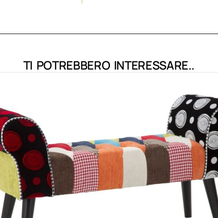
TI POTREBBERO INTERESSARE..