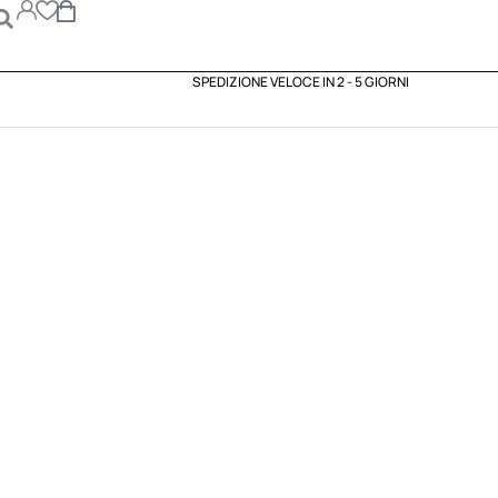
SPEDIZIONE VELOCE IN 2 - 5 GIORNI