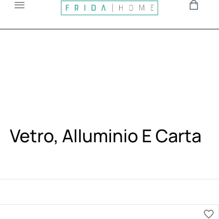
Vetro, Alluminio E Carta