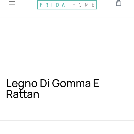
Legno Di Gomma E
Rattan