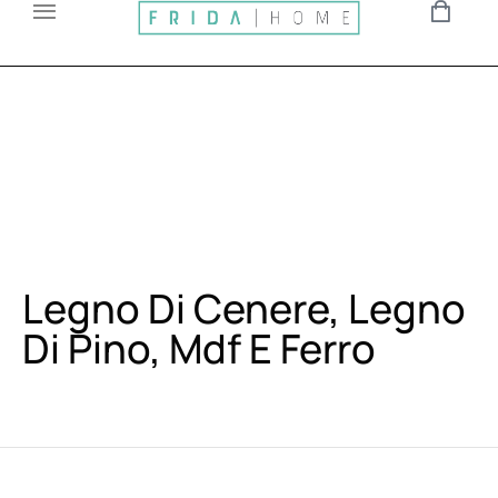
Legno Di Cenere, Legno
Di Pino, Mdf E Ferro