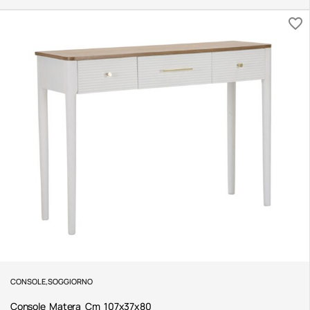
CONSOLE
,
SOGGIORNO
Console Matera Cm 107x37x80