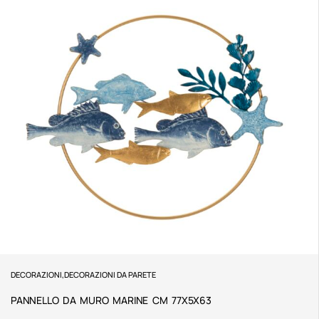
DECORAZIONI
,
DECORAZIONI DA PARETE
PANNELLO DA MURO MARINE CM 77X5X63