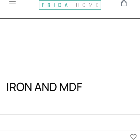
IRON AND MDF