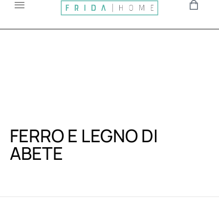
FERRO E LEGNO DI
ABETE