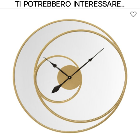
TI POTREBBERO INTERESSARE..