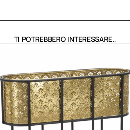
TI POTREBBERO INTERESSARE..